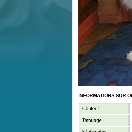
INFORMATIONS SUR 
Couleur
Tatouage